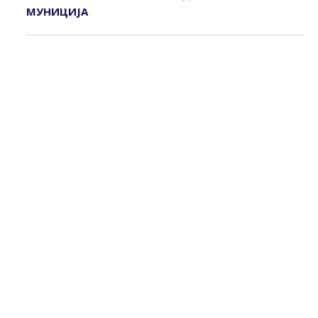
МУНИЦИЈА