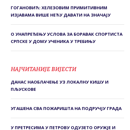
ГОГАНОВИЋ: ХЕЛЕЗОВИМ ПРИМИТИВНИМ
ИЗЈАВАМА ВИШЕ НЕЋУ ДАВАТИ НА ЗНАЧАЈУ
О УНАПРЕЂЕЊУ УСЛОВА ЗА БОРАВАК СПОРТИСТА
СРПСКЕ У ДОМУ УЧЕНИКА У ТРЕБИЊУ
НАЈЧИТАНИЈЕ ВИЈЕСТИ
ДАНАС НАОБЛАЧЕЊЕ УЗ ЛОКАЛНУ КИШУ И
ПЉУСКОВЕ
УГАШЕНА СВА ПОЖАРИШТА НА ПОДРУЧЈУ ГРАДА
У ПРЕТРЕСИМА У ПЕТРОВУ ОДУЗЕТО ОРУЖЈЕ И