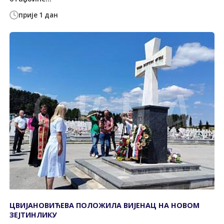
прије 1 дан
ЦВИЈАНОВИЋЕВА ПОЛОЖИЛА ВИЈЕНАЦ НА НОВОМ
ЗЕЈТИНЛИКУ