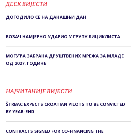
ДЕСК ВИЈЕСТИ
ДОГОДИЛО СЕ НА ДАНАШЊИ ДАН
ВОЗАЧ НАМЈЕРНО УДАРИО У ГРУПУ БИЦИКЛИСТА
МОГУЋА ЗАБРАНА ДРУШТВЕНИХ МРЕЖА ЗА МЛАДЕ
ОД 2027. ГОДИНЕ
НАЈЧИТАНИЈЕ ВИЈЕСТИ
ŠTRBAC EXPECTS CROATIAN PILOTS TO BE CONVICTED
BY YEAR-END
CONTRACTS SIGNED FOR CO-FINANCING THE