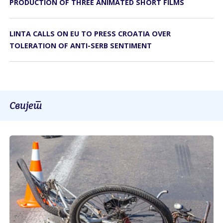
PRODUCTION OF THREE ANIMATED SHORT FILMS
LINTA CALLS ON EU TO PRESS CROATIA OVER
TOLERATION OF ANTI-SERB SENTIMENT
Свијет