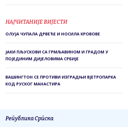
НАЈЧИТАНИЈЕ ВИЈЕСТИ
ОЛУЈА ЧУПАЛА ДРВЕЋЕ И НОСИЛА КРОВОВЕ
ЈАКИ ПЉУСКОВИ СА ГРМЉАВИНОМ И ГРАДОМ У
ПОЈЕДИНИМ ДИЈЕЛОВИМА СРБИЈЕ
ВАШИНГТОН СЕ ПРОТИВИ ИЗГРАДЊИ ВЈЕТРОПАРКА
КОД РУСКОГ МАНАСТИРА
Република Српска