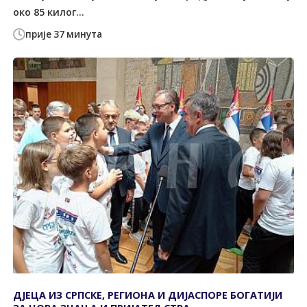
око 85 килог...
прије 37 минута
ДЈЕЦА ИЗ СРПСКЕ, РЕГИОНА И ДИЈАСПОРЕ БОГАТИЈИ