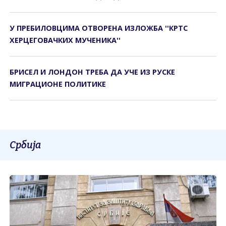
У ПРЕБИЛОВЦИМА ОTВОРЕНА ИЗЛОЖБА ''КРTС
ХЕРЦЕГОВАЧКИХ МУЧЕНИКА''
БРИСЕЛ И ЛОНДОН ТРЕБА ДА УЧЕ ИЗ РУСКЕ
МИГРАЦИОНЕ ПОЛИТИКЕ
Србија