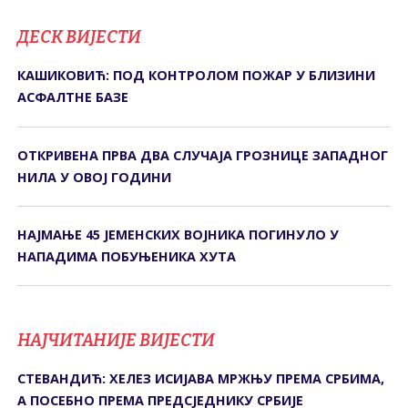
ДЕСК ВИЈЕСТИ
КАШИКОВИЋ: ПОД КОНТРОЛОМ ПОЖАР У БЛИЗИНИ
АСФАЛТНЕ БАЗЕ
ОТКРИВЕНА ПРВА ДВА СЛУЧАЈА ГРОЗНИЦЕ ЗАПАДНОГ
НИЛА У ОВОЈ ГОДИНИ
НАЈМАЊЕ 45 ЈЕМЕНСКИХ ВОЈНИКА ПОГИНУЛО У
НАПАДИМА ПОБУЊЕНИКА ХУТА
НАЈЧИТАНИЈЕ ВИЈЕСТИ
СТЕВАНДИЋ: ХЕЛЕЗ ИСИЈАВА МРЖЊУ ПРЕМА СРБИМА,
А ПОСЕБНО ПРЕМА ПРЕДСЈЕДНИКУ СРБИЈЕ