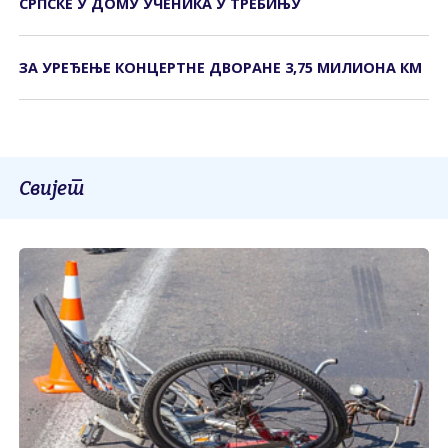
СРПСКЕ У ДОМУ УЧЕНИКА У ТРЕБИЊУ
ЗА УРЕЂЕЊЕ КОНЦЕРТНЕ ДВОРАНЕ 3,75 МИЛИОНА КМ
Свијет