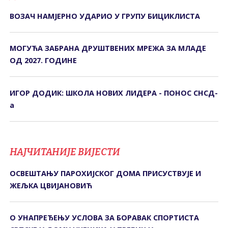
ВОЗАЧ НАМЈЕРНО УДАРИО У ГРУПУ БИЦИКЛИСТА
МОГУЋА ЗАБРАНА ДРУШТВЕНИХ МРЕЖА ЗА МЛАДЕ
ОД 2027. ГОДИНЕ
ИГОР ДОДИК: ШКОЛА НОВИХ ЛИДЕРА - ПОНОС СНСД-
а
НАЈЧИТАНИЈЕ ВИЈЕСТИ
ОСВЕШТАЊУ ПАРОХИЈСКОГ ДОМА ПРИСУСТВУЈЕ И
ЖЕЉКА ЦВИЈАНОВИЋ
О УНАПРЕЂЕЊУ УСЛОВА ЗА БОРАВАК СПОРТИСТА