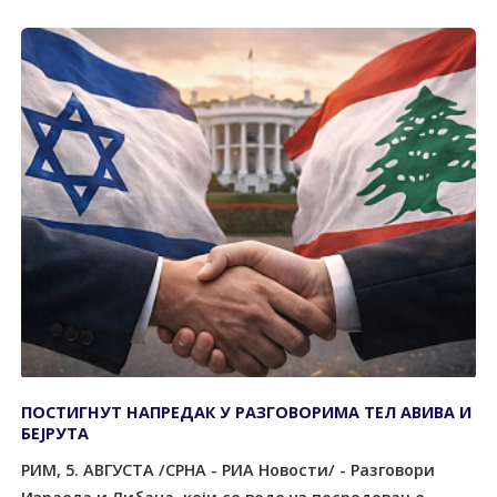
ПОСТИГНУТ НАПРЕДАК У РАЗГОВОРИМА ТЕЛ АВИВА И
БЕЈРУТА
РИМ, 5. АВГУСТА /СРНА - РИА Новости/ - Разговори