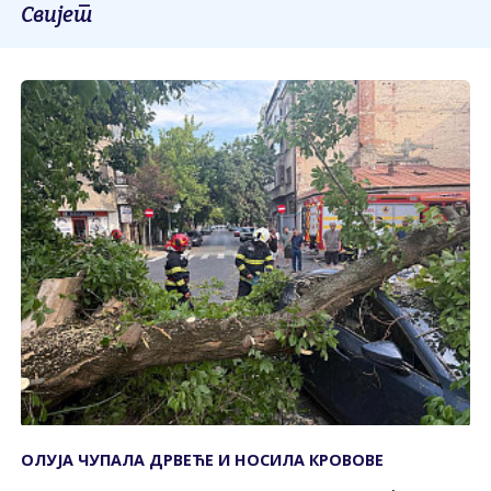
Свијет
ОЛУЈА ЧУПАЛА ДРВЕЋЕ И НОСИЛА КРОВОВЕ