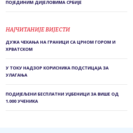
ПОЈЕДИНИМ ДИЈЕЛОВИМА СРБИЈЕ
НАЈЧИТАНИЈЕ ВИЈЕСТИ
ДУЖА ЧЕКАЊА НА ГРАНИЦИ СА ЦРНОМ ГОРОМ И
ХРВАТСКОМ
У ТОКУ НАДЗОР КОРИСНИКА ПОДСТИЦАЈА ЗА
УЛАГАЊА
ПОДИЈЕЉЕНИ БЕСПЛАТНИ УЏБЕНИЦИ ЗА ВИШЕ ОД
1.000 УЧЕНИКА