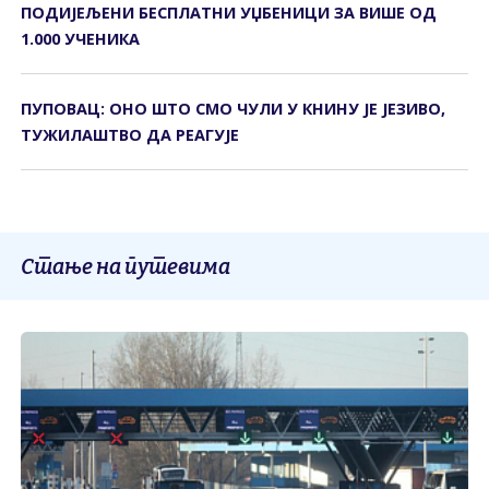
ПОДИЈЕЉЕНИ БЕСПЛАТНИ УЏБЕНИЦИ ЗА ВИШЕ ОД
1.000 УЧЕНИКА
ПУПОВАЦ: ОНО ШТО СМО ЧУЛИ У КНИНУ ЈЕ ЈЕЗИВО,
ТУЖИЛАШТВО ДА РЕАГУЈЕ
Стање на путевима