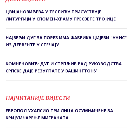
ЦВИЈАНОВИЋЕВА У ТЕСЛИЋУ ПРИСУСТВУЈЕ
ЛИТУРГИЈИ У СПОМЕН-ХРАМУ ПРЕСВЕТЕ ТРОЈИЦЕ
НАЈВЕЋИ ДУГ ЗА ПОРЕЗ ИМА ФАБРИКА ЦИЈЕВИ "УНИС"
ИЗ ДЕРВЕНТЕ У СТЕЧАЈУ
КОМНЕНОВИЋ: ДУГ И СТРПЉИВ РАД РУКОВОДСТВА
СРПСКЕ ДАЈЕ РЕЗУЛТАТЕ У ВАШИНГТОНУ
НАЈЧИТАНИЈЕ ВИЈЕСТИ
ЕВРОПОЛ УХАПСИО ТРИ ЛИЦА ОСУМЊИЧЕНЕ ЗА
КРИЈУМЧАРЕЊЕ МИГРАНАТА