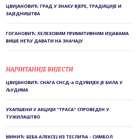
ЦВИЈАНОВИЋ: ГРАД У ЗНАКУ ВЈЕРЕ, ТРАДИЦИЈЕ И
ЗАЈЕДНИШТВА
ГОГАНОВИЋ: ХЕЛЕЗОВИМ ПРИМИТИВНИМ ИЗЈАВАМА
ВИШЕ НЕЋУ ДАВАТИ НА ЗНАЧАЈУ
НАЈЧИТАНИЈЕ ВИЈЕСТИ
ЦВИЈАНОВИЋ: СНАГА СНСД-а ОДУВИЈЕК ЈЕ БИЛА У
ЉУДИМА
УХАПШЕНИ У АКЦИЈИ "ТРАСА" СПРОВЕДЕН У
ТУЖИЛАШТВО
МИНИЋ: БЕБА АЛЕКСЕЈ ИЗ ТЕСЛИЋА - СИМБОЛ