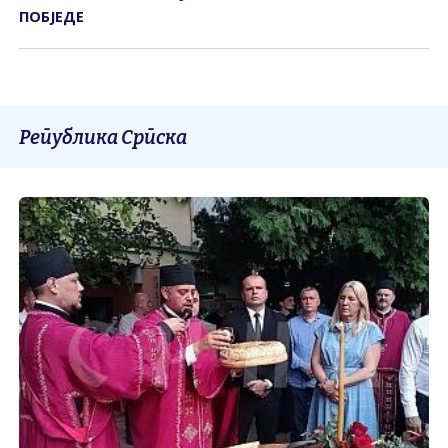
ПОБЈЕДЕ
Република Српска