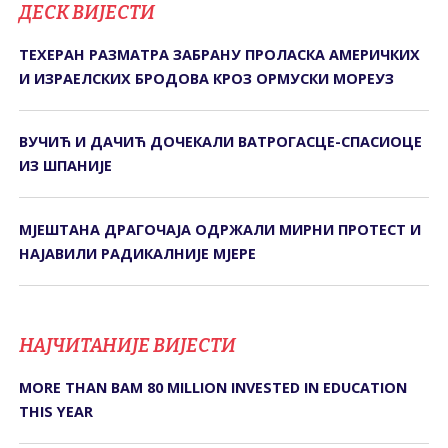
ДЕСК ВИЈЕСТИ
ТЕХЕРАН РАЗМАТРА ЗАБРАНУ ПРОЛАСКА АМЕРИЧКИХ
И ИЗРАЕЛСКИХ БРОДОВА КРОЗ ОРМУСКИ МОРЕУЗ
ВУЧИЋ И ДАЧИЋ ДОЧЕКАЛИ ВАТРОГАСЦЕ-СПАСИОЦЕ
ИЗ ШПАНИЈЕ
МЈЕШТАНА ДРАГОЧАЈА ОДРЖАЛИ МИРНИ ПРОТЕСТ И
НАЈАВИЛИ РАДИКАЛНИЈЕ МЈЕРЕ
НАЈЧИТАНИЈЕ ВИЈЕСТИ
MORE THAN BAM 80 MILLION INVESTED IN EDUCATION
THIS YEAR