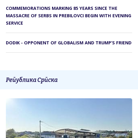
COMMEMORATIONS MARKING 85 YEARS SINCE THE
MASSACRE OF SERBS IN PREBILOVCI BEGIN WITH EVENING
SERVICE
DODIK - OPPONENT OF GLOBALISM AND TRUMP’S FRIEND
Република Српска