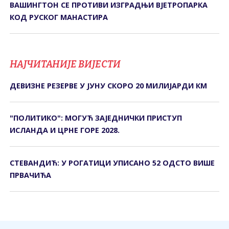
ВАШИНГТОН СЕ ПРОТИВИ ИЗГРАДЊИ ВЈЕТРОПАРКА
КОД РУСКОГ МАНАСТИРА
НАЈЧИТАНИЈЕ ВИЈЕСТИ
ДЕВИЗНЕ РЕЗЕРВЕ У ЈУНУ СКОРО 20 МИЛИЈАРДИ КМ
"ПОЛИТИКО": МОГУЋ ЗАЈЕДНИЧКИ ПРИСТУП
ИСЛАНДА И ЦРНЕ ГОРЕ 2028.
СТЕВАНДИЋ: У РОГАТИЦИ УПИСАНО 52 ОДСТО ВИШЕ
ПРВАЧИЋА