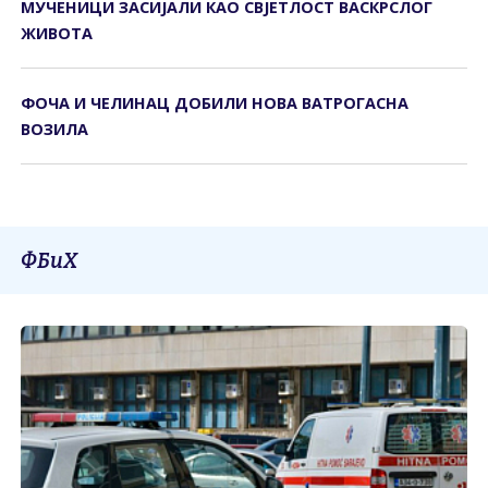
МУЧЕНИЦИ ЗАСИЈАЛИ КАО СВЈЕТЛОСТ ВАСКРСЛОГ
ЖИВОТА
ФОЧА И ЧЕЛИНАЦ ДОБИЛИ НОВА ВАТРОГАСНА
ВОЗИЛА
ФБиХ