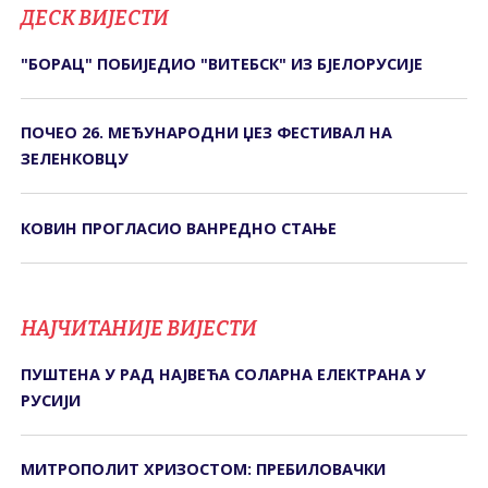
ДЕСК ВИЈЕСТИ
"БОРАЦ" ПОБИЈЕДИО "ВИТЕБСК" ИЗ БЈЕЛОРУСИЈЕ
ПОЧЕО 26. МЕЂУНАРОДНИ ЏЕЗ ФЕСТИВАЛ НА
ЗЕЛЕНКОВЦУ
КОВИН ПРОГЛАСИО ВАНРЕДНО СТАЊЕ
НАЈЧИТАНИЈЕ ВИЈЕСТИ
ПУШТЕНА У РАД НАЈВЕЋА СОЛАРНА ЕЛЕКТРАНА У
РУСИЈИ
МИТРОПОЛИТ ХРИЗОСТОМ: ПРЕБИЛОВАЧКИ