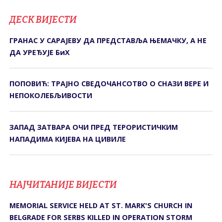
ДЕСК ВИЈЕСТИ
ГРАНАС У САРАЈЕВУ ДА ПРЕДСТАВЉА ЊЕМАЧКУ, А НЕ
ДА УРЕЂУЈЕ БиХ
ПОПОВИЋ: ТРАЈНО СВЕДОЧАНСОТВО О СНАЗИ ВЕРЕ И
НЕПОКОЛЕБЉИВОСТИ
ЗАПАД ЗАТВАРА ОЧИ ПРЕД ТЕРОРИСТИЧКИМ
НАПАДИМА КИЈЕВА НА ЦИВИЛЕ
НАЈЧИТАНИЈЕ ВИЈЕСТИ
MEMORIAL SERVICE HELD AT ST. MARK'S CHURCH IN
BELGRADE FOR SERBS KILLED IN OPERATION STORM