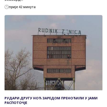
прије 42 минута
РУДАРИ ДРУГУ НОЋ ЗАРЕДОМ ПРЕНОЋИЛИ У ЈАМИ
РАСПОТОЧЈЕ