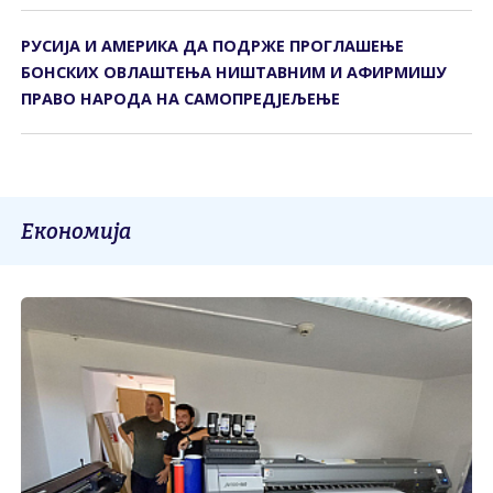
РУСИЈА И АМЕРИКА ДА ПОДРЖЕ ПРОГЛАШЕЊЕ
БОНСКИХ ОВЛАШТЕЊА НИШТАВНИМ И АФИРМИШУ
ПРАВО НАРОДА НА САМОПРЕДЈЕЉЕЊЕ
Економија