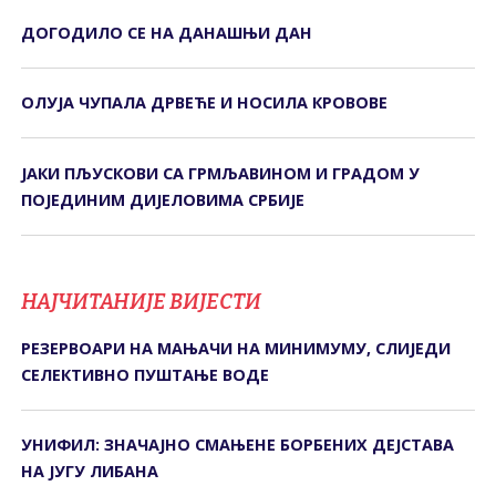
ДОГОДИЛО СЕ НА ДАНАШЊИ ДАН
ОЛУЈА ЧУПАЛА ДРВЕЋЕ И НОСИЛА КРОВОВЕ
ЈАКИ ПЉУСКОВИ СА ГРМЉАВИНОМ И ГРАДОМ У
ПОЈЕДИНИМ ДИЈЕЛОВИМА СРБИЈЕ
НАЈЧИТАНИЈЕ ВИЈЕСТИ
РЕЗЕРВОАРИ НА МАЊАЧИ НА МИНИМУМУ, СЛИЈЕДИ
СЕЛЕКТИВНО ПУШТАЊЕ ВОДЕ
УНИФИЛ: ЗНАЧАЈНО СМАЊЕНЕ БОРБЕНИХ ДЕЈСТАВА
НА ЈУГУ ЛИБАНА