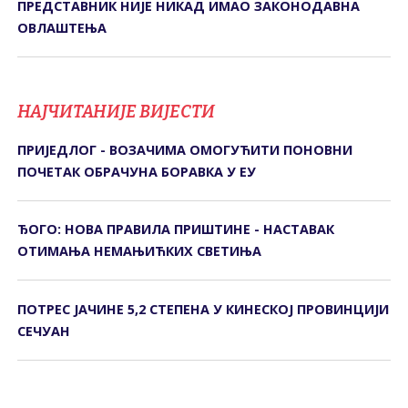
ПРЕДСТАВНИК НИЈЕ НИКАД ИМАО ЗАКОНОДАВНА
ОВЛАШТЕЊА
НАЈЧИТАНИЈЕ ВИЈЕСТИ
ПРИЈЕДЛОГ - ВОЗАЧИМА ОМОГУЋИТИ ПОНОВНИ
ПОЧЕТАК ОБРАЧУНА БОРАВКА У ЕУ
ЂОГО: НОВА ПРАВИЛА ПРИШТИНЕ - НАСТАВАК
ОТИМАЊА НЕМАЊИЋКИХ СВЕТИЊА
ПОТРЕС ЈАЧИНЕ 5,2 СТЕПЕНА У КИНЕСКОЈ ПРОВИНЦИЈИ
СЕЧУАН