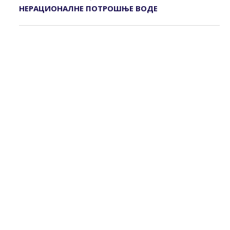
НЕРАЦИОНАЛНЕ ПОTРОШЊЕ ВОДЕ