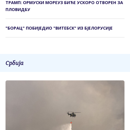
ТРАМП: ОРМУСКИ МОРЕУЗ БИЋЕ УСКОРО ОТВОРЕН ЗА
ПЛОВИДБУ
"БОРАЦ" ПОБИЈЕДИО "ВИТЕБСК" ИЗ БЈЕЛОРУСИЈЕ
Србија