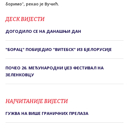
боримо", рекао је Вучић.
ДЕСК ВИЈЕСТИ
ДОГОДИЛО СЕ НА ДАНАШЊИ ДАН
"БОРАЦ" ПОБИЈЕДИО "ВИТЕБСК" ИЗ БЈЕЛОРУСИЈЕ
ПОЧЕО 26. МЕЂУНАРОДНИ ЏЕЗ ФЕСТИВАЛ НА
ЗЕЛЕНКОВЦУ
НАЈЧИТАНИЈЕ ВИЈЕСТИ
ГУЖВА НА ВИШЕ ГРАНИЧНИХ ПРЕЛАЗА