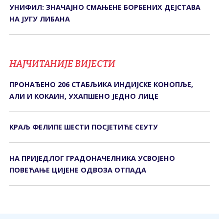
УНИФИЛ: ЗНАЧАЈНО СМАЊЕНЕ БОРБЕНИХ ДЕЈСТАВА
НА ЈУГУ ЛИБАНА
НАЈЧИТАНИЈЕ ВИЈЕСТИ
ПРОНАЂЕНО 206 СТАБЉИКА ИНДИЈСКЕ КОНОПЉЕ,
АЛИ И КОКАИН, УХАПШЕНО ЈЕДНО ЛИЦЕ
КРАЉ ФЕЛИПЕ ШЕСТИ ПОСЈЕТИЋЕ СЕУТУ
НА ПРИЈЕДЛОГ ГРАДОНАЧЕЛНИКА УСВОЈЕНО
ПОВЕЋАЊЕ ЦИЈЕНЕ ОДВОЗА ОТПАДА