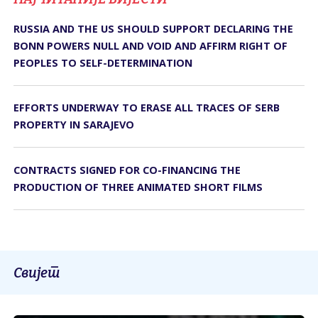
RUSSIA AND THE US SHOULD SUPPORT DECLARING THE
BONN POWERS NULL AND VOID AND AFFIRM RIGHT OF
PEOPLES TO SELF-DETERMINATION
EFFORTS UNDERWAY TO ERASE ALL TRACES OF SERB
PROPERTY IN SARAJEVO
CONTRACTS SIGNED FOR CO-FINANCING THE
PRODUCTION OF THREE ANIMATED SHORT FILMS
Свијет