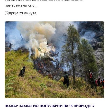
привремени спо...
прије 29 минута
ПОЖАР ЗАХВАТИО ПОПУЛАРНИ ПАРК ПРИРОДЕ У