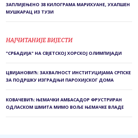
ЗАПЛИЈЕЊЕНО 38 КИЛОГРАМА МАРИХУАНЕ, УХАПШЕН
МУШКАРАЦ ИЗ ТУЗИ
НАЈЧИТАНИЈЕ ВИЈЕСТИ
"СРБАДИЈА" НА СВЈЕТСКОЈ ХОРСКОЈ ОЛИМПИЈАДИ
ЦВИЈАНОВИЋ: ЗАХВАЛНОСТ ИНСТИТУЦИЈАМА СРПСКЕ
ЗА ПОДРШКУ ИЗГРАДЊИ ПАРОХИЈСКОГ ДОМА
КОВАЧЕВИЋ: ЊЕМАЧКИ АМБАСАДОР ФРУСТРИРАН
ОДЛАСКОМ ШМИТА МИМО ВОЉЕ ЊЕМАЧКЕ ВЛАДЕ