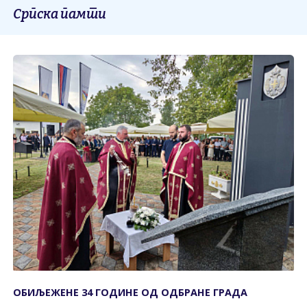
Српска памти
ОБИЉЕЖЕНЕ 34 ГОДИНЕ ОД ОДБРАНЕ ГРАДА