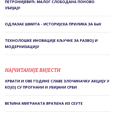
ПЕТРОНИЈЕВИЋ: МАЛОГ СЛОБОДАНА ПОНОВО
УБИЈАЈУ
ОДЛАЗАК ШМИТА - ИСТОРИЈСКА ПРИЛИКА ЗА БиХ
ТЕХНОЛОШКЕ ИНОВАЦИЈЕ КЉУЧНЕ ЗА РАЗВОЈ И
МОДЕРНИЗАЦИЈУ
НАЈЧИТАНИЈЕ ВИЈЕСТИ
ХРВАТИ И ОВЕ ГОДИНЕ СЛАВЕ ЗЛОЧИНАЧКУ АКЦИЈУ У
КОЈОЈ СУ ПРОГНАНИ И УБИЈАНИ СРБИ
ВЕЋИНА МИГРАНАТА ВРАЋЕНА ИЗ СЕУТЕ