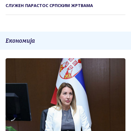
СЛУЖЕН ПАРАСТОС СРПСКИМ ЖРТВАМА
Економија