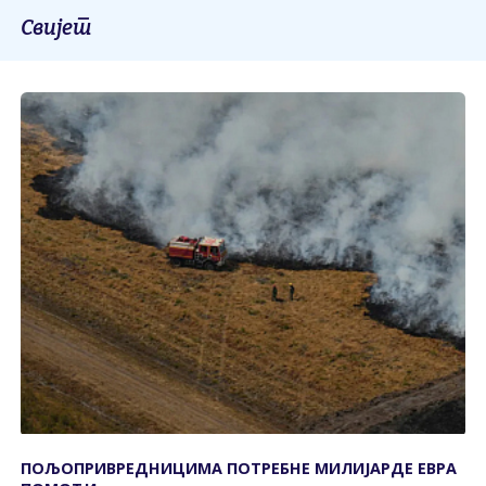
Свијет
ПОЉОПРИВРЕДНИЦИМА ПОТРЕБНЕ МИЛИЈАРДЕ ЕВРА