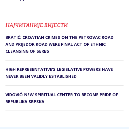
НАЈЧИТАНИЈЕ ВИЈЕСТИ
BRATIĆ: CROATIAN CRIMES ON THE PETROVAC ROAD
AND PRIJEDOR ROAD WERE FINAL ACT OF ETHNIC
CLEANSING OF SERBS
HIGH REPRESENTATIVE’S LEGISLATIVE POWERS HAVE
NEVER BEEN VALIDLY ESTABLISHED
VIDOVIĆ: NEW SPIRITUAL CENTER TO BECOME PRIDE OF
REPUBLIKA SRPSKA