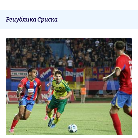
Република Српска