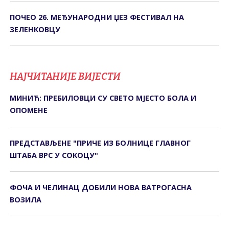
ПОЧЕО 26. МЕЂУНАРОДНИ ЏЕЗ ФЕСТИВАЛ НА
ЗЕЛЕНКОВЦУ
НАЈЧИТАНИЈЕ ВИЈЕСТИ
МИНИЋ: ПРЕБИЛОВЦИ СУ СВЕТО МЈЕСТО БОЛА И
ОПОМЕНЕ
ПРЕДСТАВЉЕНЕ "ПРИЧЕ ИЗ БОЛНИЦЕ ГЛАВНОГ
ШТАБА ВРС У СОКОЦУ"
ФОЧА И ЧЕЛИНАЦ ДОБИЛИ НОВА ВАТРОГАСНА
ВОЗИЛА