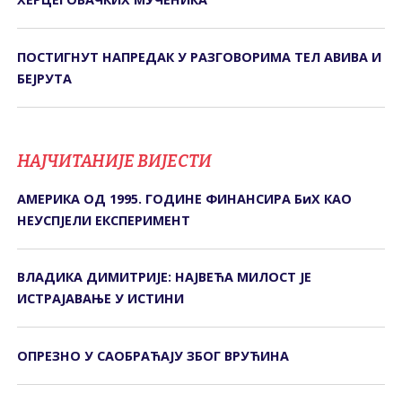
ПОСТИГНУТ НАПРЕДАК У РАЗГОВОРИМА ТЕЛ АВИВА И
БЕЈРУТА
НАЈЧИТАНИЈЕ ВИЈЕСТИ
АМЕРИКА ОД 1995. ГОДИНЕ ФИНАНСИРА БиХ КАО
НЕУСПЈЕЛИ ЕКСПЕРИМЕНТ
ВЛАДИКА ДИМИТРИЈЕ: НАЈВЕЋА МИЛОСТ ЈЕ
ИСТРАЈАВАЊЕ У ИСТИНИ
ОПРЕЗНО У САОБРАЋАЈУ ЗБОГ ВРУЋИНА