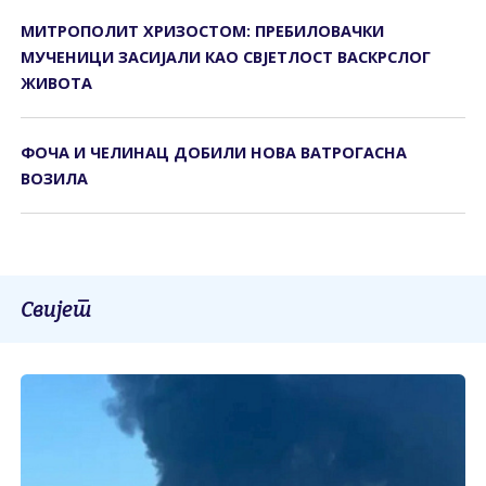
МИТРОПОЛИТ ХРИЗОСТОМ: ПРЕБИЛОВАЧКИ
МУЧЕНИЦИ ЗАСИЈАЛИ КАО СВЈЕТЛОСТ ВАСКРСЛОГ
ЖИВОТА
ФОЧА И ЧЕЛИНАЦ ДОБИЛИ НОВА ВАТРОГАСНА
ВОЗИЛА
Свијет