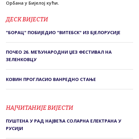
Орбана у Бијелој кући.
ДЕСК ВИЈЕСТИ
"БОРАЦ" ПОБИЈЕДИО "ВИТЕБСК" ИЗ БЈЕЛОРУСИЈЕ
ПОЧЕО 26. МЕЂУНАРОДНИ ЏЕЗ ФЕСТИВАЛ НА
ЗЕЛЕНКОВЦУ
КОВИН ПРОГЛАСИО ВАНРЕДНО СТАЊЕ
НАЈЧИТАНИЈЕ ВИЈЕСТИ
ПУШТЕНА У РАД НАЈВЕЋА СОЛАРНА ЕЛЕКТРАНА У
РУСИЈИ