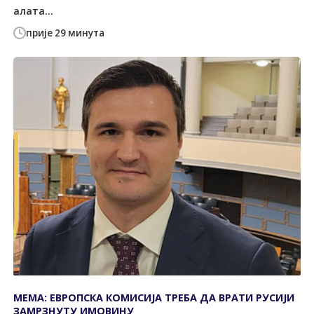
алата...
прије 29 минута
МЕМА: ЕВРОПСКА КОМИСИЈА ТРЕБА ДА ВРАТИ РУСИЈИ
ЗАМРЗНУТУ ИМОВИНУ