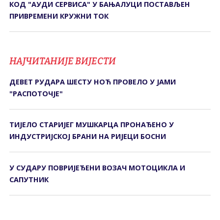
КОД "АУДИ СЕРВИСА" У БАЊАЛУЦИ ПОСТАВЉЕН
ПРИВРЕМЕНИ КРУЖНИ ТОК
НАЈЧИТАНИЈЕ ВИЈЕСТИ
ДЕВЕТ РУДАРА ШЕСТУ НОЋ ПРОВЕЛО У ЈАМИ
"РАСПОТОЧЈЕ"
ТИЈЕЛО СТАРИЈЕГ МУШКАРЦА ПРОНАЂЕНО У
ИНДУСТРИЈСКОЈ БРАНИ НА РИЈЕЦИ БОСНИ
У СУДАРУ ПОВРИЈЕЂЕНИ ВОЗАЧ МОТОЦИКЛА И
САПУТНИК