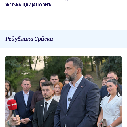
ЖЕЉКА ЦВИЈАНОВИЋ
Република Српска