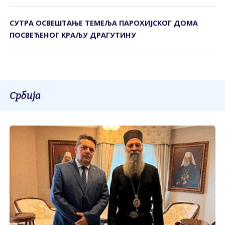
СУТРА ОСВЕШТАЊЕ ТЕМЕЉА ПАРОХИЈСКОГ ДОМА
ПОСВЕЋЕНОГ КРАЉУ ДРАГУТИНУ
Србија