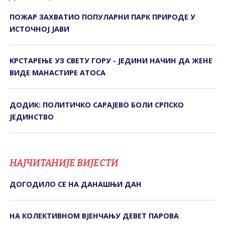
ПОЖАР ЗАХВАТИО ПОПУЛАРНИ ПАРК ПРИРОДЕ У
ИСТОЧНОЈ ЈАВИ
KРСТАРЕЊЕ УЗ СВЕТУ ГОРУ - ЈЕДИНИ НАЧИН ДА ЖЕНЕ
ВИДЕ МАНАСТИРЕ АТОСА
ДОДИК: ПОЛИТИЧКО САРАЈЕВО БОЛИ СРПСКО
ЈЕДИНСТВО
НАЈЧИТАНИЈЕ ВИЈЕСТИ
ДОГОДИЛО СЕ НА ДАНАШЊИ ДАН
НА КОЛЕКТИВНОМ ВЈЕНЧАЊУ ДЕВЕТ ПАРОВА