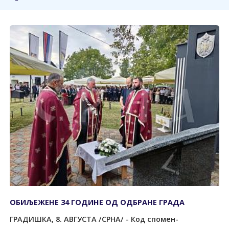
ОБИЉЕЖЕНЕ 34 ГОДИНЕ ОД ОДБРАНЕ ГРАДА
ГРАДИШКА, 8. АВГУСТА /СРНА/ - Код спомен-