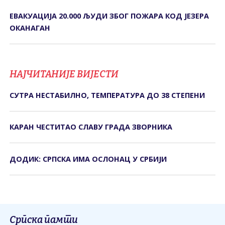
ЕВАКУАЦИЈА 20.000 ЉУДИ ЗБОГ ПОЖАРА КОД ЈЕЗЕРА
ОКАНАГАН
НАЈЧИТАНИЈЕ ВИЈЕСТИ
СУТРА НЕСТАБИЛНО, ТЕМПЕРАТУРА ДО 38 СТЕПЕНИ
КАРАН ЧЕСТИТАО СЛАВУ ГРАДА ЗВОРНИКА
ДОДИК: СРПСКА ИМА ОСЛОНАЦ У СРБИЈИ
Српска памти