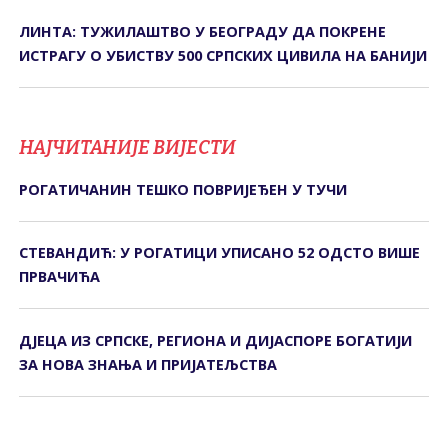
ЛИНТА: ТУЖИЛАШТВО У БЕОГРАДУ ДА ПОКРЕНЕ
ИСТРАГУ О УБИСТВУ 500 СРПСКИХ ЦИВИЛА НА БАНИЈИ
НАЈЧИТАНИЈЕ ВИЈЕСТИ
РОГАТИЧАНИН ТЕШКО ПОВРИЈЕЂЕН У ТУЧИ
СТЕВАНДИЋ: У РОГАТИЦИ УПИСАНО 52 ОДСТО ВИШЕ
ПРВАЧИЋА
ДЈЕЦА ИЗ СРПСКЕ, РЕГИОНА И ДИЈАСПОРЕ БОГАТИЈИ
ЗА НОВА ЗНАЊА И ПРИЈАТЕЉСТВА