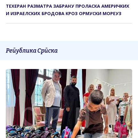
ТЕХЕРАН РАЗМАТРА ЗАБРАНУ ПРОЛАСКА АМЕРИЧКИХ
И ИЗРАЕЛСКИХ БРОДОВА КРОЗ ОРМУСКИ МОРЕУЗ
Република Српска