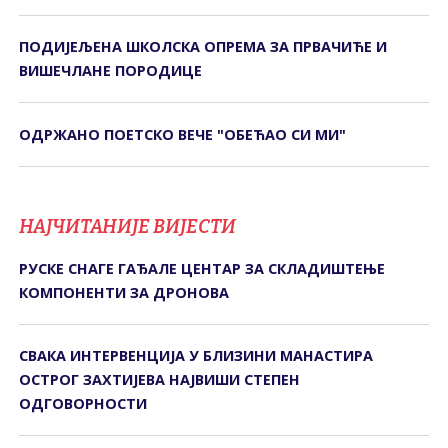
ПОДИЈЕЉЕНА ШКОЛСКА ОПРЕМА ЗА ПРВАЧИЋЕ И
ВИШЕЧЛАНЕ ПОРОДИЦЕ
ОДРЖАНО ПОЕТСКО ВЕЧЕ "ОБЕЋАО СИ МИ"
НАЈЧИТАНИЈЕ ВИЈЕСТИ
РУСКЕ СНАГЕ ГАЂАЛЕ ЦЕНТАР ЗА СКЛАДИШТЕЊЕ
КОМПОНЕНТИ ЗА ДРОНОВА
СВАКА ИНТЕРВЕНЦИЈА У БЛИЗИНИ МАНАСТИРА
ОСТРОГ ЗАХТИЈЕВА НАЈВИШИ СТЕПЕН
ОДГОВОРНОСТИ