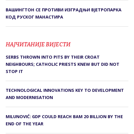
ВАШИНГТОН СЕ ПРОТИВИ ИЗГРАДЊИ ВЈЕТРОПАРКА
КОД РУСКОГ МАНАСТИРА
НАЈЧИТАНИЈЕ ВИЈЕСТИ
SERBS THROWN INTO PITS BY THEIR CROAT
NEIGHBOURS; CATHOLIC PRIESTS KNEW BUT DID NOT
STOP IT
TECHNOLOGICAL INNOVATIONS KEY TO DEVELOPMENT
AND MODERNISATION
MILUNOVIĆ: GDP COULD REACH BAM 20 BILLION BY THE
END OF THE YEAR