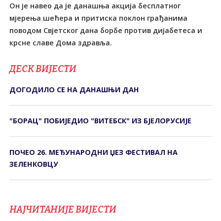
Он је навео да је данашња акција бесплатног
мјерења шећера и притиска поклон грађанима
поводом Свјетског дана борбе против дијабетеса и
крсне славе Дома здравља.
ДЕСК ВИЈЕСТИ
ДОГОДИЛО СЕ НА ДАНАШЊИ ДАН
"БОРАЦ" ПОБИЈЕДИО "ВИТЕБСК" ИЗ БЈЕЛОРУСИЈЕ
ПОЧЕО 26. МЕЂУНАРОДНИ ЏЕЗ ФЕСТИВАЛ НА
ЗЕЛЕНКОВЦУ
НАЈЧИТАНИЈЕ ВИЈЕСТИ