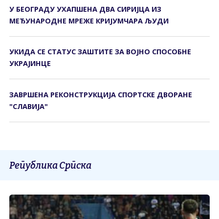
У БЕОГРАДУ УХАПШЕНА ДВА СИРИЈЦА ИЗ
МЕЂУНАРОДНЕ МРЕЖЕ КРИЈУМЧАРА ЉУДИ
УКИДА СЕ СТАТУС ЗАШТИТЕ ЗА ВОЈНО СПОСОБНЕ
УКРАЈИНЦЕ
ЗАВРШЕНА РЕКОНСТРУКЦИЈА СПОРТСКЕ ДВОРАНЕ
"СЛАВИЈА"
Република Српска