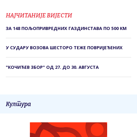
НАЈЧИТАНИЈЕ ВИЈЕСТИ
ЗА 148 ПОЉОПРИВРЕДНИХ ГАЗДИНСТАВА ПО 500 КМ
У СУДАРУ ВОЗОВА ШЕСТОРО ТЕЖЕ ПОВРИЈЕЂЕНИХ
"КОЧИЋЕВ ЗБОР" ОД 27. ДО 30. АВГУСТА
Култура