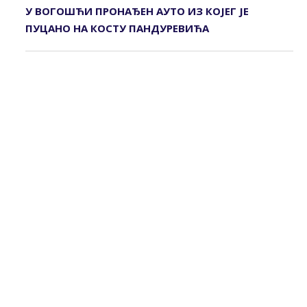
У ВОГОШЋИ ПРОНАЂЕН АУТО ИЗ КОЈЕГ ЈЕ
ПУЦАНО НА КОСТУ ПАНДУРЕВИЋА