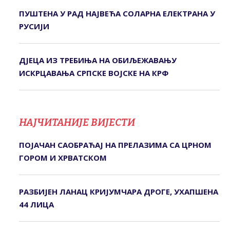
ПУШТЕНА У РАД НАЈВЕЋА СОЛАРНА ЕЛЕКТРАНА У
РУСИЈИ
ДЈЕЦА ИЗ ТРЕБИЊА НА ОБИЉЕЖАВАЊУ
ИСКРЦАВАЊА СРПСКЕ ВОЈСКЕ НА КРФ
НАЈЧИТАНИЈЕ ВИЈЕСТИ
ПОЈАЧАН САОБРАЋАЈ НА ПРЕЛАЗИМА СА ЦРНОМ
ГОРОМ И ХРВАТСКОМ
РАЗБИЈЕН ЛАНАЦ КРИЈУМЧАРА ДРОГЕ, УХАПШЕНА
44 ЛИЦА