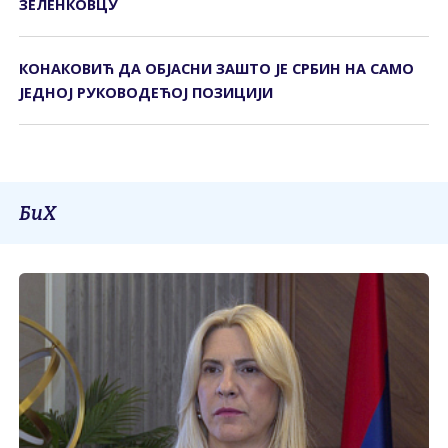
ЗЕЛЕНКОВЦУ
КОНАКОВИЋ ДА ОБЈАСНИ ЗАШТО ЈЕ СРБИН НА САМО
ЈЕДНОЈ РУКОВОДЕЋОЈ ПОЗИЦИЈИ
БиХ