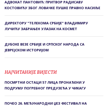
АДВОКАТ ПАНТОВИЋ: ПРИТВОР РАДИСАВУ
КОСТОВИЋУ ЗБОГ ЛОВАЧКЕ ПУШКЕ ПРАВНО НАСИЉЕ
ДИРЕКТОРУ "ТЕЛЕКОМА СРБИЈЕ" ВЛАДИМИРУ
ЛУЧИЋУ ЗАБРАЊЕН УЛАЗАК НА КОСМЕТ
ДУБОКЕ ВЕЗЕ СРБИЈЕ И СРПСКОГ НАРОДА СА
ЈЕВРЕЈСКОМ ИСТОРИЈОМ
НАЈЧИТАНИЈЕ ВИЈЕСТИ
ПОСМРТНИ ОСТАЦИ 57 ЛИЦА ПРОНАЂЕНИ У
ПОДРУМУ ПОГРЕБНОГ ПРЕДУЗЕЋА У ЧИКАГУ
ПОЧЕО 26. МЕЂУНАРОДНИ ЏЕЗ ФЕСТИВАЛ НА