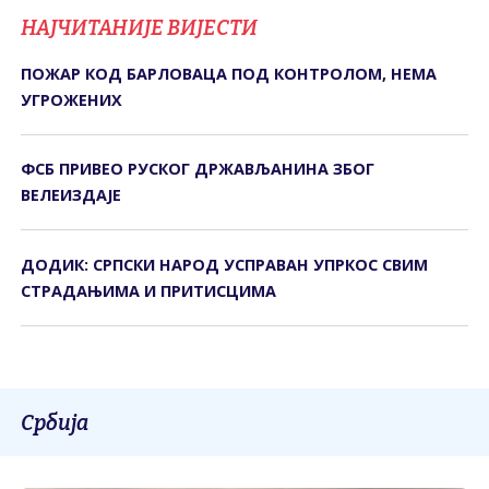
НАЈЧИТАНИЈЕ ВИЈЕСТИ
ПОЖАР КОД БАРЛОВАЦА ПОД КОНТРОЛОМ, НЕМА
УГРОЖЕНИХ
ФСБ ПРИВЕО РУСКОГ ДРЖАВЉАНИНА ЗБОГ
ВЕЛЕИЗДАЈЕ
ДОДИК: СРПСКИ НАРОД УСПРАВАН УПРКОС СВИМ
СТРАДАЊИМА И ПРИТИСЦИМА
Србија