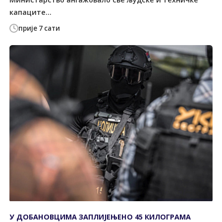
капаците...
прије 7 сати
У ДОБАНОВЦИМА ЗАПЛИЈЕЊЕНО 45 КИЛОГРАМА