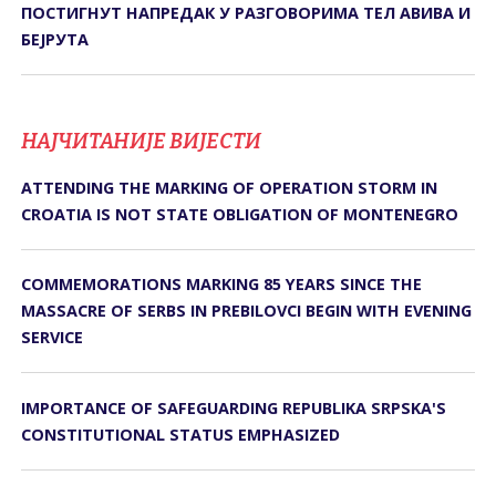
ПОСТИГНУТ НАПРЕДАК У РАЗГОВОРИМА ТЕЛ АВИВА И
БЕЈРУТА
НАЈЧИТАНИЈЕ ВИЈЕСТИ
ATTENDING THE MARKING OF OPERATION STORM IN
CROATIA IS NOT STATE OBLIGATION OF MONTENEGRO
COMMEMORATIONS MARKING 85 YEARS SINCE THE
MASSACRE OF SERBS IN PREBILOVCI BEGIN WITH EVENING
SERVICE
IMPORTANCE OF SAFEGUARDING REPUBLIKA SRPSKA'S
CONSTITUTIONAL STATUS EMPHASIZED