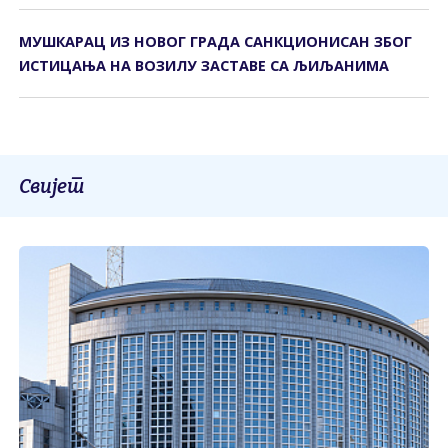
МУШКАРАЦ ИЗ НОВОГ ГРАДА САНКЦИОНИСАН ЗБОГ
ИСТИЦАЊА НА ВОЗИЛУ ЗАСТАВЕ СА ЉИЉАНИМА
Свијет