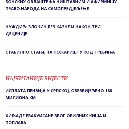
БОНСКИХ ОВЛАШТЕЊА НИШТАВНИМ И АФИРМИШУ
ПРАВО НАРОДА НА САМОПРЕДЈЕЉЕЊЕ
НУЖДИЋ: ЗЛОЧИН БЕЗ КАЗНЕ И НАКОН ТРИ
ДЕЦЕНИЈЕ
СТАБИЛНО СТАЊЕ НА ПОЖАРИШТУ КОД ТРЕБИЊА
НАЈЧИТАНИЈЕ ВИЈЕСТИ
ИСПЛАТА ПЕНЗИЈА У СРПСКОЈ, ОБЕЗБИЈЕЂЕНО 180
МИЛИОНА КМ
ХИЉАДЕ ЕВАКУИСАНЕ ЗБОГ ОБИЛНИХ КИША И
ПОПЛАВА