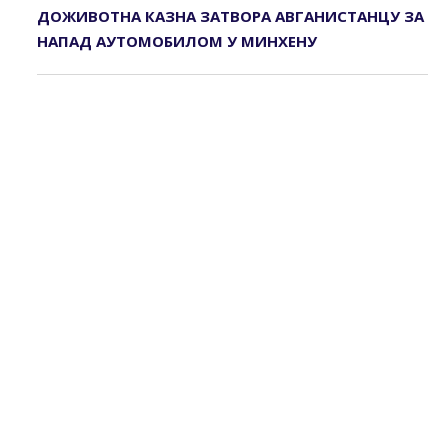
ДОЖИВОТНА КАЗНА ЗАТВОРА АВГАНИСТАНЦУ ЗА
НАПАД АУТОМОБИЛОМ У МИНХЕНУ