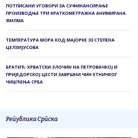
ПОТПИСАНИ УГОВОРИ ЗА СУФИНАНСИРАЊЕ
ПРОИЗВОДЊЕ ТРИ КРАТКОМЕТРАЖНА АНИМИРАНА
ФИЛМА
ТЕМПЕРАТУРА МОРА КОД МАЈОРКЕ 33 СТЕПЕНА
ЦЕЛЗИЈУСОВА
БРАТИЋ: ХРВАТСКИ ЗЛОЧИН НА ПЕТРОВАЧКОЈ И
ПРИЈЕДОРСКОЈ ЦЕСТИ ЗАВРШНИ ЧИН ЕТНИЧКОГ
ЧИШЋЕЊА СРБА
Република Српска