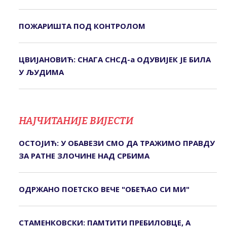
ПОЖАРИШТА ПОД КОНTРОЛОМ
ЦВИЈАНОВИЋ: СНАГА СНСД-а ОДУВИЈЕК ЈЕ БИЛА
У ЉУДИМА
НАЈЧИТАНИЈЕ ВИЈЕСТИ
ОСТОЈИЋ: У ОБАВЕЗИ СМО ДА ТРАЖИМО ПРАВДУ
ЗА РАТНЕ ЗЛОЧИНЕ НАД СРБИМА
ОДРЖАНО ПОЕТСКО ВЕЧЕ "ОБЕЋАО СИ МИ"
СТАМЕНКОВСКИ: ПАМТИТИ ПРЕБИЛОВЦЕ, А