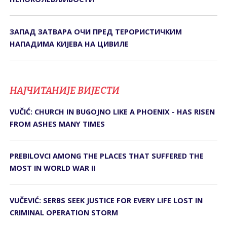
ЗАПАД ЗАТВАРА ОЧИ ПРЕД ТЕРОРИСТИЧКИМ
НАПАДИМА КИЈЕВА НА ЦИВИЛЕ
НАЈЧИТАНИЈЕ ВИЈЕСТИ
VUČIĆ: CHURCH IN BUGOJNO LIKE A PHOENIX - HAS RISEN
FROM ASHES MANY TIMES
PREBILOVCI AMONG THE PLACES THAT SUFFERED THE
MOST IN WORLD WAR II
VUČEVIĆ: SERBS SEEK JUSTICE FOR EVERY LIFE LOST IN
CRIMINAL OPERATION STORM