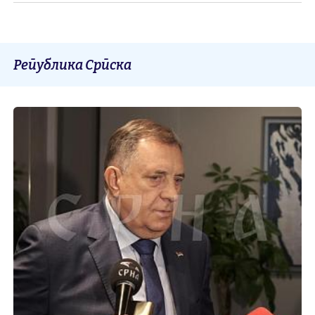
Република Српска