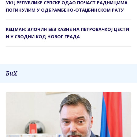
УКЦ РЕПУБЛИКЕ СРПСКЕ ОДАО ПОЧАСТ РАДНИЦИМА
ПОГИНУЛИМ У ОДБРАМБЕНО-ОТАЏБИНСКОМ РАТУ
КЕЦМАН: ЗЛОЧИН БЕЗ КАЗНЕ НА ПЕТРОВАЧКОЈ ЦЕСТИ
И У СВОДНИ КОД НОВОГ ГРАДА
БиХ