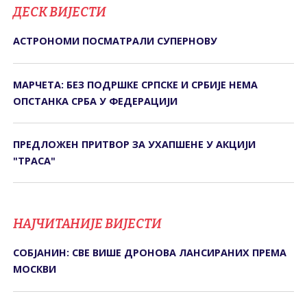
ДЕСК ВИЈЕСТИ
АСТРОНОМИ ПОСМАТРАЛИ СУПЕРНОВУ
МАРЧЕТА: БЕЗ ПОДРШКЕ СРПСКЕ И СРБИЈЕ НЕМА
ОПСТАНКА СРБА У ФЕДЕРАЦИЈИ
ПРЕДЛОЖЕН ПРИТВОР ЗА УХАПШЕНЕ У АКЦИЈИ
"ТРАСА"
НАЈЧИТАНИЈЕ ВИЈЕСТИ
СОБЈАНИН: СВЕ ВИШЕ ДРОНОВА ЛАНСИРАНИХ ПРЕМА
МОСКВИ