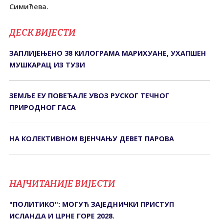
Симићева.
ДЕСК ВИЈЕСТИ
ЗАПЛИЈЕЊЕНО 38 КИЛОГРАМА МАРИХУАНЕ, УХАПШЕН
МУШКАРАЦ ИЗ ТУЗИ
ЗЕМЉЕ ЕУ ПОВЕЋАЛЕ УВОЗ РУСКОГ ТЕЧНОГ
ПРИРОДНОГ ГАСА
НА КОЛЕКТИВНОМ ВЈЕНЧАЊУ ДЕВЕТ ПАРОВА
НАЈЧИТАНИЈЕ ВИЈЕСТИ
"ПОЛИТИКО": МОГУЋ ЗАЈЕДНИЧКИ ПРИСТУП
ИСЛАНДА И ЦРНЕ ГОРЕ 2028.