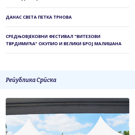
ДАНАС СВЕТА ПЕТКА ТРНОВА
СРЕДЊОВЈЕКОВНИ ФЕСТИВАЛ "ВИТЕЗОВИ
ТВРДИМИЋА" ОКУПИО И ВЕЛИКИ БРОЈ МАЛИШАНА
Република Српска