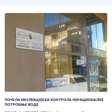
ПОЧЕЛА ИНСПЕКЦИЈСКА КОНTРОЛА НЕРАЦИОНАЛНЕ
ПОTРОШЊЕ ВОДЕ