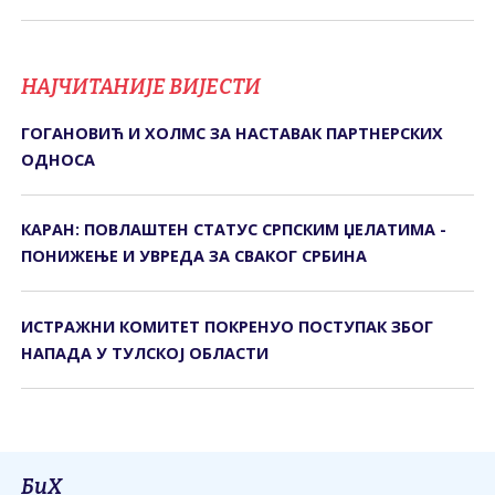
НАЈЧИТАНИЈЕ ВИЈЕСТИ
ГОГАНОВИЋ И ХОЛМС ЗА НАСТАВАК ПАРТНЕРСКИХ
ОДНОСА
КАРАН: ПОВЛАШТЕН СТАТУС СРПСКИМ ЏЕЛАТИМА -
ПОНИЖЕЊЕ И УВРЕДА ЗА СВАКОГ СРБИНА
ИСТРАЖНИ КОМИТЕТ ПОКРЕНУО ПОСТУПАК ЗБОГ
НАПАДА У ТУЛСКОЈ ОБЛАСТИ
БиХ