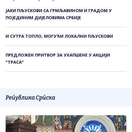
ЈАКИ ПЉУСКОВИ СА ГРМЉАВИНОМ И ГРАДОМ У
ПОЈЕДИНИМ ДИЈЕЛОВИМА СРБИЈЕ
И СУТРА ТОПЛО, МОГУЋИ ЛОКАЛНИ ПЉУСКОВИ
ПРЕДЛОЖЕН ПРИТВОР ЗА УХАПШЕНЕ У АКЦИЈИ
"ТРАСА"
Република Српска