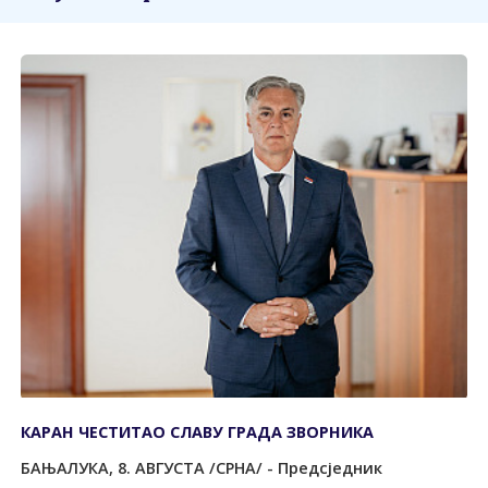
КАРАН ЧЕСТИТАО СЛАВУ ГРАДА ЗВОРНИКА
БАЊАЛУКА, 8. АВГУСТА /СРНА/ - Предсједник