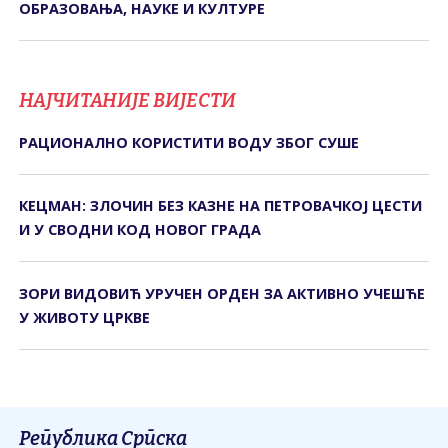
ОБРАЗОВАЊА, НАУКЕ И КУЛТУРЕ
НАЈЧИТАНИЈЕ ВИЈЕСТИ
РАЦИОНАЛНО КОРИСТИТИ ВОДУ ЗБОГ СУШЕ
КЕЦМАН: ЗЛОЧИН БЕЗ КАЗНЕ НА ПЕТРОВАЧКОЈ ЦЕСТИ
И У СВОДНИ КОД НОВОГ ГРАДА
ЗОРИ ВИДОВИЋ УРУЧЕН ОРДЕН ЗА АКТИВНО УЧЕШЋЕ
У ЖИВОТУ ЦРКВЕ
Република Српска