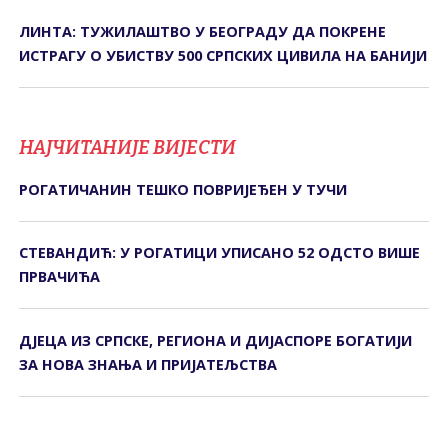
ЛИНТА: ТУЖИЛАШТВО У БЕОГРАДУ ДА ПОКРЕНЕ
ИСТРАГУ О УБИСТВУ 500 СРПСКИХ ЦИВИЛА НА БАНИЈИ
НАЈЧИТАНИЈЕ ВИЈЕСТИ
РОГАТИЧАНИН ТЕШКО ПОВРИЈЕЂЕН У ТУЧИ
СТЕВАНДИЋ: У РОГАТИЦИ УПИСАНО 52 ОДСТО ВИШЕ
ПРВАЧИЋА
ДЈЕЦА ИЗ СРПСКЕ, РЕГИОНА И ДИЈАСПОРЕ БОГАТИЈИ
ЗА НОВА ЗНАЊА И ПРИЈАТЕЉСТВА