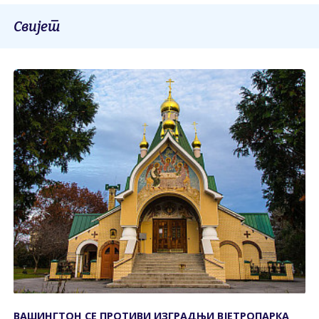
Свијет
ВАШИНГТОН СЕ ПРОТИВИ ИЗГРАДЊИ ВЈЕТРОПАРКА